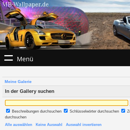
Menü
Meine Galerie
In der Gallery suchen
Beschreibungen durchsuchen
Schlüsselwörter durchsuchen
Z
durchsuchen
Alle auswählen
Keine Auswahl
Auswahl invertieren