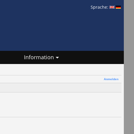
Sprache:
Information
Anmelden