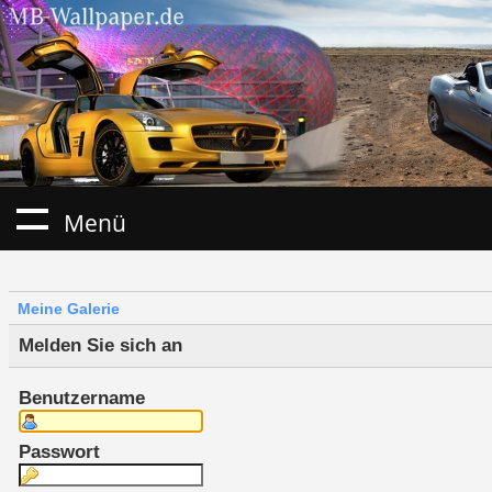
Menü
Meine Galerie
Melden Sie sich an
Benutzername
Passwort