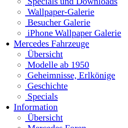
Specials und Downloads
Wallpaper-Galerie
Besucher Galerie
iPhone Wallpaper Galerie
Mercedes Fahrzeuge
Übersicht
Modelle ab 1950
Geheimnisse, Erlkönige
Geschichte
Specials
Information
Übersicht