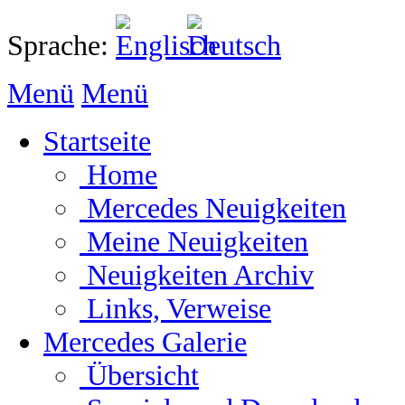
Sprache:
Menü
Menü
Startseite
Home
Mercedes Neuigkeiten
Meine Neuigkeiten
Neuigkeiten Archiv
Links, Verweise
Mercedes Galerie
Übersicht