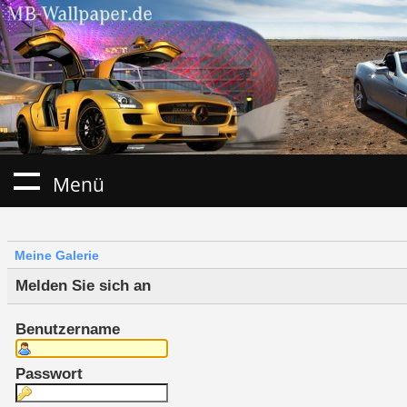
Menü
Meine Galerie
Melden Sie sich an
Benutzername
Passwort