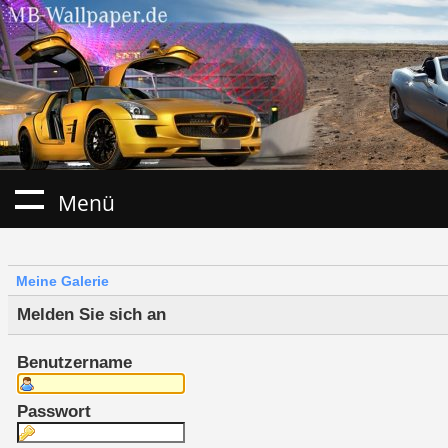
Menü
Meine Galerie
Melden Sie sich an
Benutzername
Passwort