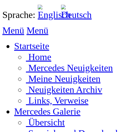
Sprache:
Menü
Menü
Startseite
Home
Mercedes Neuigkeiten
Meine Neuigkeiten
Neuigkeiten Archiv
Links, Verweise
Mercedes Galerie
Übersicht