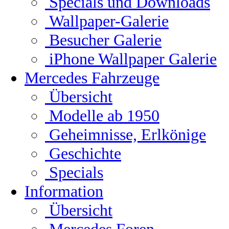
Specials und Downloads
Wallpaper-Galerie
Besucher Galerie
iPhone Wallpaper Galerie
Mercedes Fahrzeuge
Übersicht
Modelle ab 1950
Geheimnisse, Erlkönige
Geschichte
Specials
Information
Übersicht