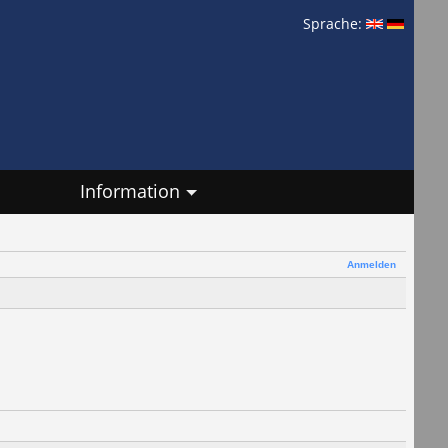
Sprache:
Information
Anmelden