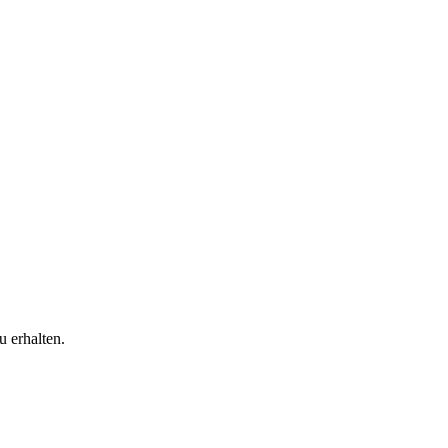
 erhalten.