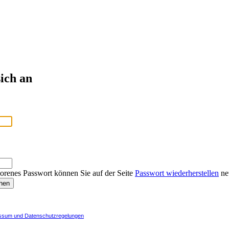
ich an
lorenes Passwort können Sie auf der Seite
Passwort wiederherstellen
neu
ssum und Datenschutzregelungen