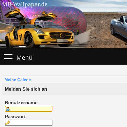
Menü
Meine Galerie
Melden Sie sich an
Benutzername
Passwort